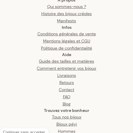
Qui sommes-nous ?
Histoire des bijoux créoles
Manifesto
Infos
Conditions générales de vente
Mentions légales et CGU
Politique de confidentialité
Aide
Guide des tailles et matières
Comment entretenir vos bijoux
Livraisons
Retours
Contact
FAQ
Blog
Trouvez votre bonheur
Tous nos bijoux
Bijoux péyi
Hommes