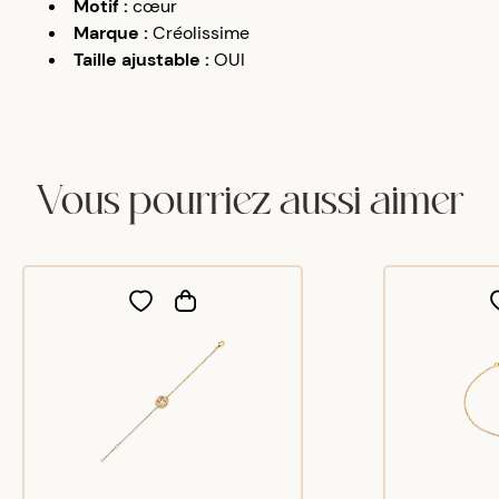
Motif
:
cœur
Marque
:
Créolissime
Taille ajustable
:
OUI
Vous pourriez aussi aimer