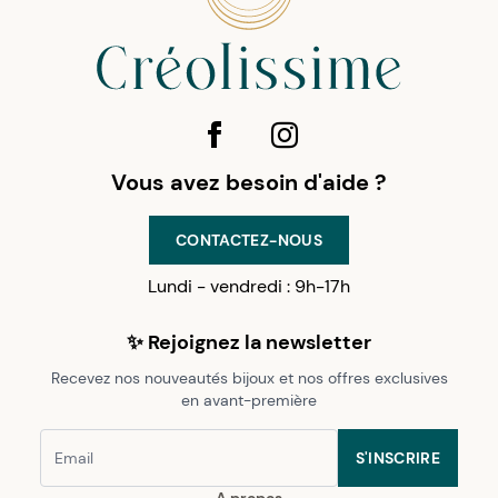
Vous avez besoin d'aide ?
CONTACTEZ-NOUS
Lundi - vendredi : 9h-17h
✨ Rejoignez la newsletter
Recevez nos nouveautés bijoux et nos offres exclusives
en avant-première
S'INSCRIRE
A propos