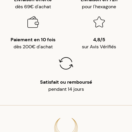
dès 69€ d'achat
pour l'hexagone
Paiement en 10 fois
4,8/5
dès 200€ d'achat
sur Avis Vérifiés
Satisfait ou remboursé
pendant 14 jours