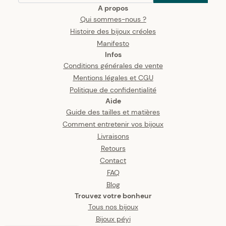
A propos
Qui sommes-nous ?
Histoire des bijoux créoles
Manifesto
Infos
Conditions générales de vente
Mentions légales et CGU
Politique de confidentialité
Aide
Guide des tailles et matières
Comment entretenir vos bijoux
Livraisons
Retours
Contact
FAQ
Blog
Trouvez votre bonheur
Tous nos bijoux
Bijoux péyi