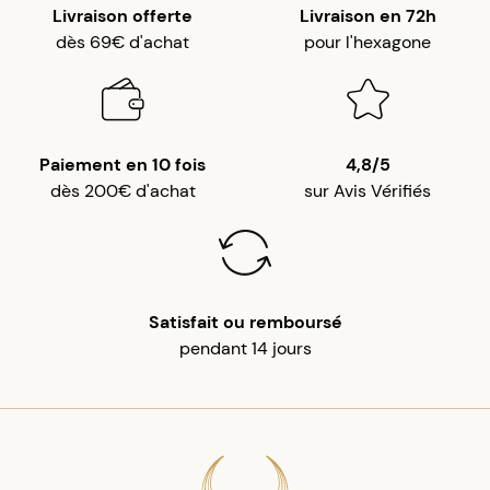
Livraison offerte
Livraison en 72h
dès 69€ d'achat
pour l'hexagone
Paiement en 10 fois
4,8/5
dès 200€ d'achat
sur Avis Vérifiés
Satisfait ou remboursé
pendant 14 jours