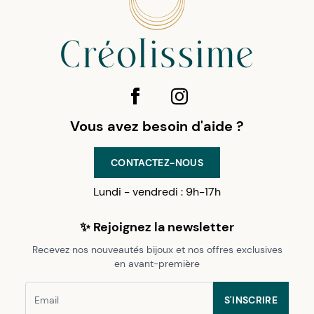
Vous avez besoin d'aide ?
CONTACTEZ-NOUS
Lundi - vendredi : 9h-17h
✨ Rejoignez la newsletter
Recevez nos nouveautés bijoux et nos offres exclusives
en avant-première
S'INSCRIRE