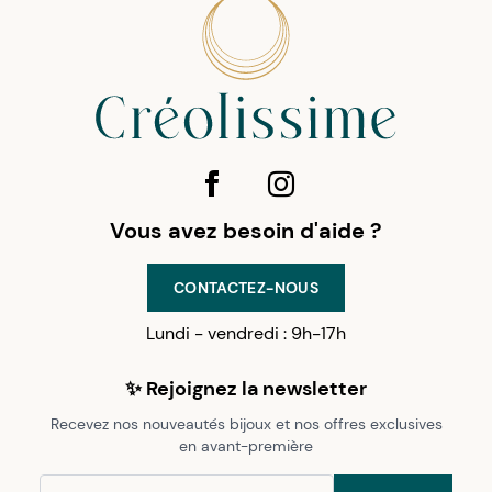
Vous avez besoin d'aide ?
CONTACTEZ-NOUS
Lundi - vendredi : 9h-17h
✨ Rejoignez la newsletter
Recevez nos nouveautés bijoux et nos offres exclusives
en avant-première