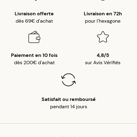
Livraison offerte
Livraison en 72h
dès 69€ d'achat
pour l'hexagone
Paiement en 10 fois
4,8/5
dès 200€ d'achat
sur Avis Vérifiés
Satisfait ou remboursé
pendant 14 jours