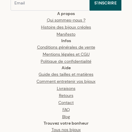
S'INSCRIRE
A propos
Qui sommes-nous ?
Histoire des bijoux créoles
Manifesto
Infos
Conditions générales de vente
Mentions légales et CGU
Politique de confidentialité
Aide
Guide des tailles et matières
Comment entretenir vos bijoux
Livraisons
Retours
Contact
FAQ
Blog
Trouvez votre bonheur
Tous nos bijoux