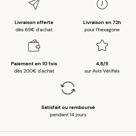
Livraison offerte
Livraison en 72h
dès 69€ d'achat
pour l'hexagone
Paiement en 10 fois
4,8/5
dès 200€ d'achat
sur Avis Vérifiés
Satisfait ou remboursé
pendant 14 jours