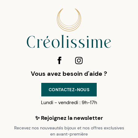
Vous avez besoin d'aide ?
CONTACTEZ-NOUS
Lundi - vendredi : 9h-17h
✨ Rejoignez la newsletter
Recevez nos nouveautés bijoux et nos offres exclusives
en avant-première