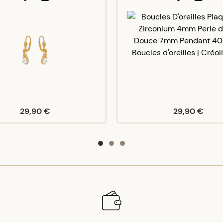
29,90 €
29,90 €