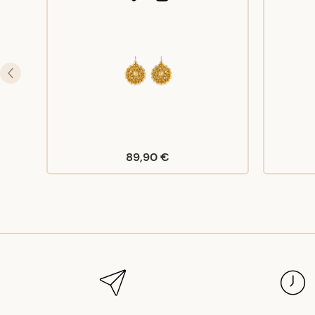
89,90 €