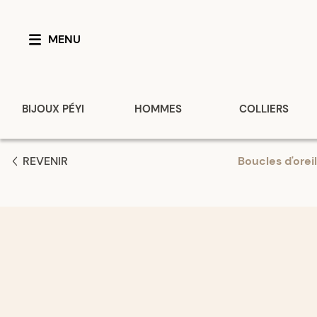
MENU
BIJOUX PÉYI
HOMMES
COLLIERS
REVENIR
Boucles d'oreil