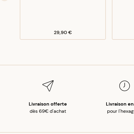
29,90 €
Livraison offerte
Livraison en
dès 69€ d'achat
pour l'hexa