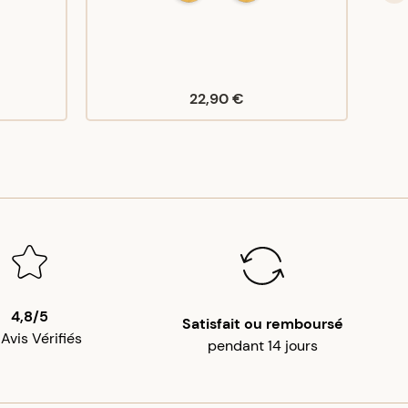
22,90 €
4,8/5
Satisfait ou remboursé
 Avis Vérifiés
pendant 14 jours