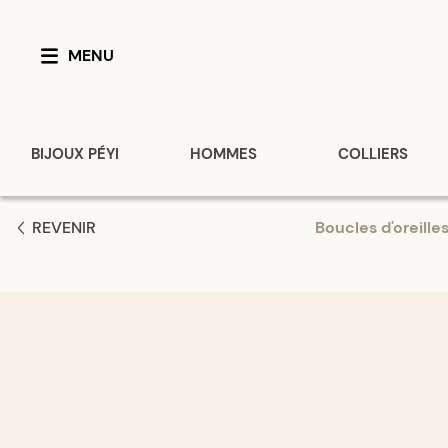
MENU
BIJOUX PÉYI
HOMMES
COLLIERS
REVENIR
Boucles d'oreille