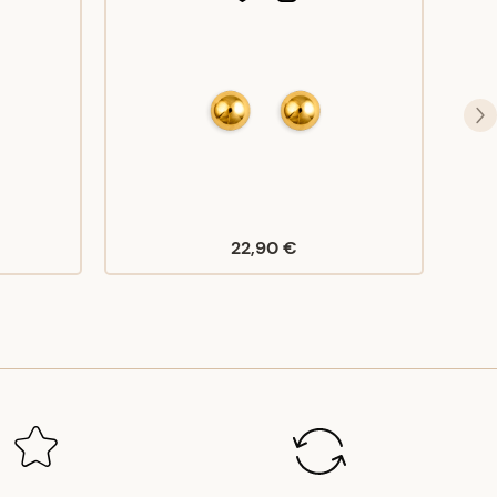
22,90 €