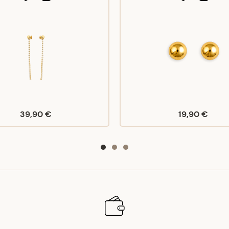
39,90 €
19,90 €