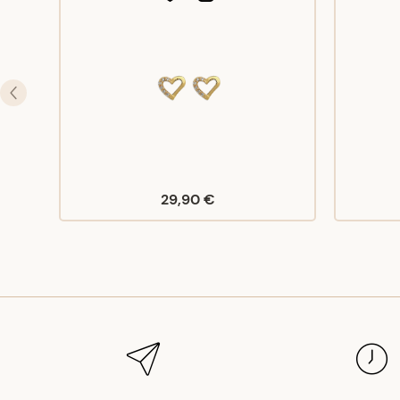
29,90 €