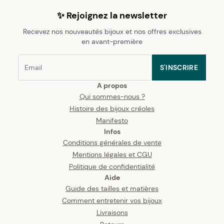
✨ Rejoignez la newsletter
Recevez nos nouveautés bijoux et nos offres exclusives
en avant-première
S'INSCRIRE
A propos
Qui sommes-nous ?
Histoire des bijoux créoles
Manifesto
Infos
Conditions générales de vente
Mentions légales et CGU
Politique de confidentialité
Aide
Guide des tailles et matières
Comment entretenir vos bijoux
Livraisons