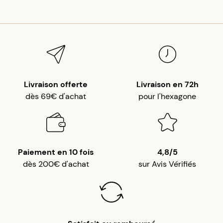
Livraison offerte
Livraison en 72h
dès 69€ d'achat
pour l'hexagone
Paiement en 10 fois
4,8/5
dès 200€ d'achat
sur Avis Vérifiés