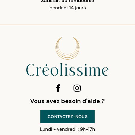
Satisfait ou remboursé
pendant 14 jours
Vous avez besoin d'aide ?
CONTACTEZ-NOUS
Lundi - vendredi : 9h-17h