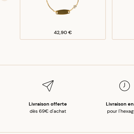
42,90 €
Livraison offerte
Livraison en
dès 69€ d'achat
pour l'hexa