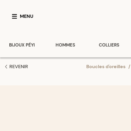
MENU
BIJOUX PÉYI
HOMMES
COLLIERS
REVENIR
Boucles d'oreilles
/