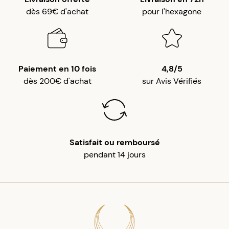
dès 69€ d'achat
pour l'hexagone
Paiement en 10 fois
4,8/5
dès 200€ d'achat
sur Avis Vérifiés
Satisfait ou remboursé
pendant 14 jours