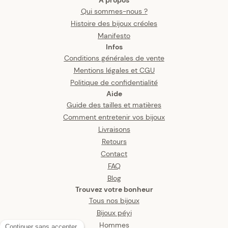
Qui sommes-nous ?
Histoire des bijoux créoles
Manifesto
Infos
Conditions générales de vente
Mentions légales et CGU
Politique de confidentialité
Aide
Guide des tailles et matières
Comment entretenir vos bijoux
Livraisons
Retours
Contact
FAQ
Blog
Trouvez votre bonheur
Tous nos bijoux
Bijoux péyi
Hommes