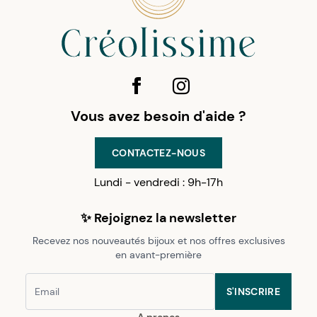
Vous avez besoin d'aide ?
CONTACTEZ-NOUS
Lundi - vendredi : 9h-17h
✨ Rejoignez la newsletter
Recevez nos nouveautés bijoux et nos offres exclusives
en avant-première
S'INSCRIRE
A propos