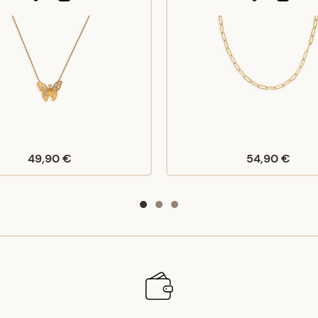
49,90 €
54,90 €