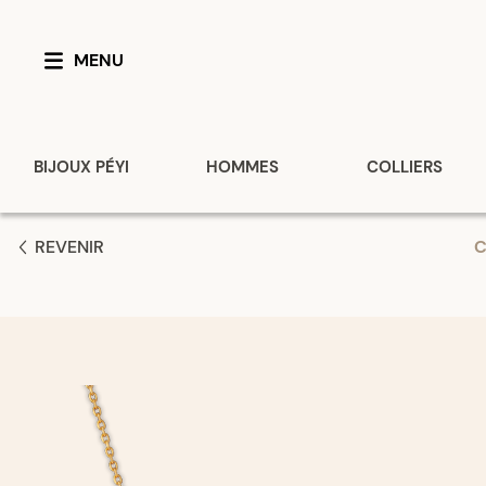
MENU
BIJOUX PÉYI
HOMMES
COLLIERS
REVENIR
C