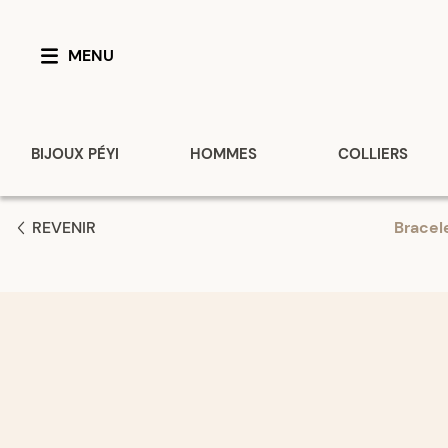
MENU
BIJOUX PÉYI
HOMMES
COLLIERS
REVENIR
Bracel