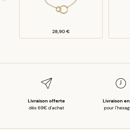
28,90 €
Livraison offerte
Livraison en
dès 69€ d'achat
pour l'hexa