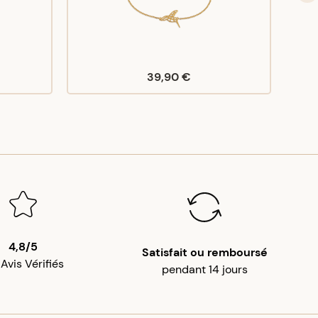
39,90 €
4,8/5
Satisfait ou remboursé
 Avis Vérifiés
pendant 14 jours