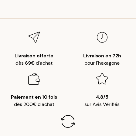
Livraison offerte
Livraison en 72h
dès 69€ d'achat
pour l'hexagone
Paiement en 10 fois
4,8/5
dès 200€ d'achat
sur Avis Vérifiés