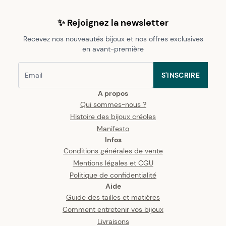
✨ Rejoignez la newsletter
Recevez nos nouveautés bijoux et nos offres exclusives
en avant-première
S'INSCRIRE
A propos
Qui sommes-nous ?
Histoire des bijoux créoles
Manifesto
Infos
Conditions générales de vente
Mentions légales et CGU
Politique de confidentialité
Aide
Guide des tailles et matières
Comment entretenir vos bijoux
Livraisons