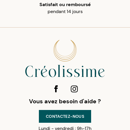
Satisfait ou remboursé
pendant 14 jours
Vous avez besoin d'aide ?
CONTACTEZ-NOUS
Lundi - vendredi : 9h-17h