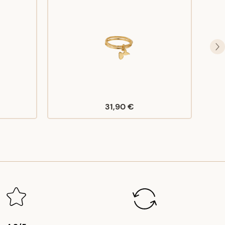
31,90 €