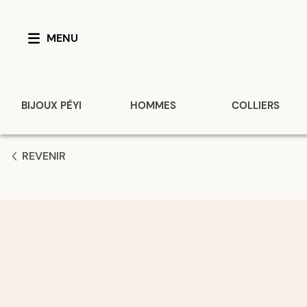
MENU
BIJOUX PÉYI
HOMMES
COLLIERS
REVENIR