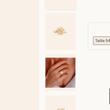
Taille 5