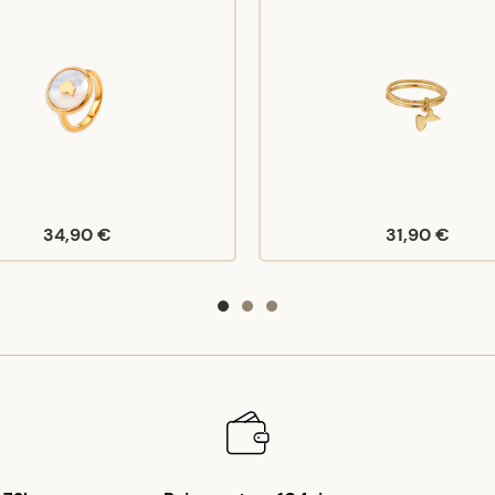
34,90 €
31,90 €