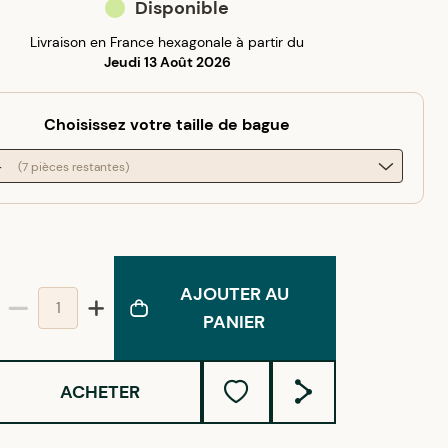
Disponible
Livraison en France hexagonale à partir du
Jeudi 13 Août 2026
Choisissez votre taille de bague
4
(7 pièces restantes)
AJOUTER AU
PANIER
ACHETER