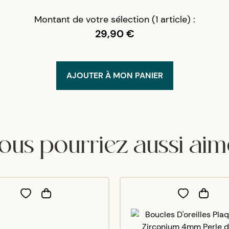
Montant de votre sélection (1 article) :
29,90 €
AJOUTER À MON PANIER
ous pourriez aussi aim