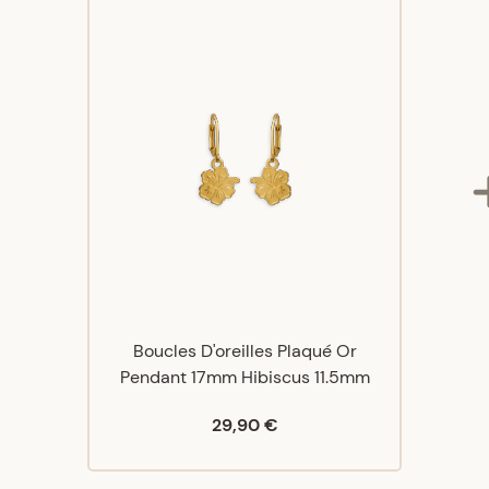
Boucles D'oreilles Plaqué Or
Pendant 17mm Hibiscus 11.5mm
29,90 €