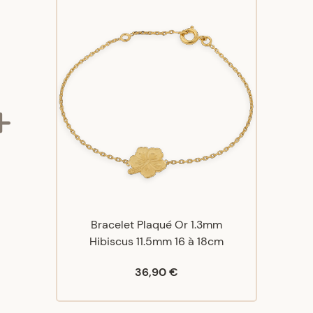
Bracelet Plaqué Or 1.3mm
Hibiscus 11.5mm 16 à 18cm
36,90 €