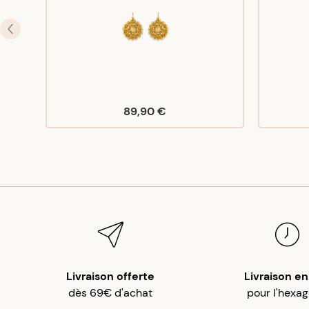
89,90 €
Livraison offerte
Livraison en
dès 69€ d'achat
pour l'hexa