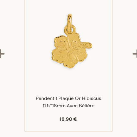
Pendentif Plaqué Or Hibiscus
11.5*18mm Avec Bélière
18,90 €