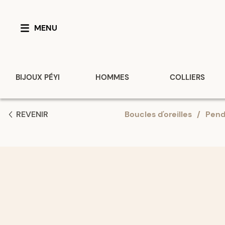
MENU
BIJOUX PÉYI
HOMMES
COLLIERS
REVENIR
Boucles d'oreilles
/
Pend