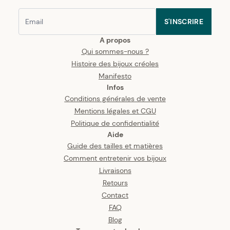
S'INSCRIRE
A propos
Qui sommes-nous ?
Histoire des bijoux créoles
Manifesto
Infos
Conditions générales de vente
Mentions légales et CGU
Politique de confidentialité
Aide
Guide des tailles et matières
Comment entretenir vos bijoux
Livraisons
Retours
Contact
FAQ
Blog