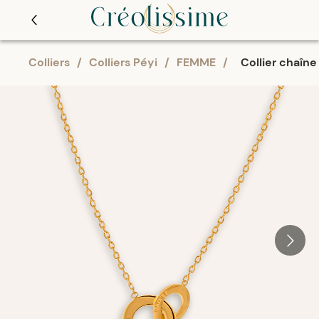
Colliers
/
Colliers Péyi
/
FEMME
/
Collier chaîne