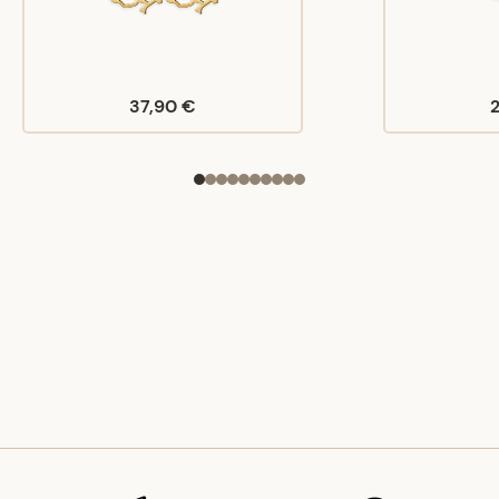
37,90 €