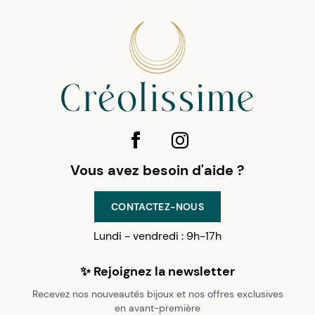
Vous avez besoin d'aide ?
CONTACTEZ-NOUS
Lundi - vendredi : 9h-17h
✨ Rejoignez la newsletter
Recevez nos nouveautés bijoux et nos offres exclusives
en avant-première