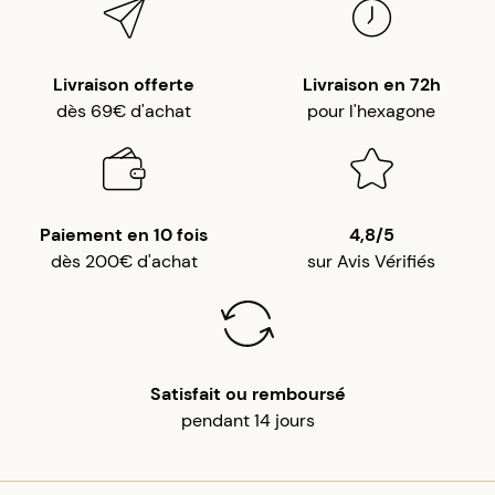
Livraison offerte
Livraison en 72h
dès 69€ d'achat
pour l'hexagone
Paiement en 10 fois
4,8/5
dès 200€ d'achat
sur Avis Vérifiés
Satisfait ou remboursé
pendant 14 jours