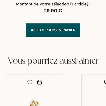
Montant de votre sélection (1 article) :
29,90 €
AJOUTER À MON PANIER
Vous pourriez aussi aimer