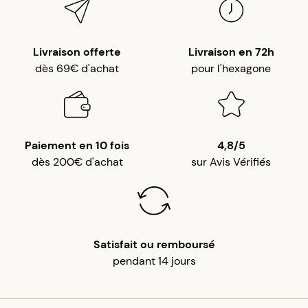
Livraison offerte
Livraison en 72h
dès 69€ d'achat
pour l'hexagone
Paiement en 10 fois
4,8/5
dès 200€ d'achat
sur Avis Vérifiés
Satisfait ou remboursé
pendant 14 jours