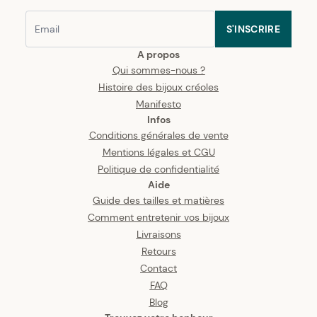
S'INSCRIRE
A propos
Qui sommes-nous ?
Histoire des bijoux créoles
Manifesto
Infos
Conditions générales de vente
Mentions légales et CGU
Politique de confidentialité
Aide
Guide des tailles et matières
Comment entretenir vos bijoux
Livraisons
Retours
Contact
FAQ
Blog