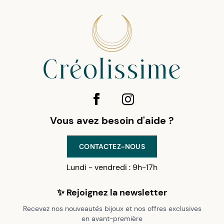
Vous avez besoin d'aide ?
CONTACTEZ-NOUS
Lundi - vendredi : 9h-17h
✨ Rejoignez la newsletter
Recevez nos nouveautés bijoux et nos offres exclusives
en avant-première