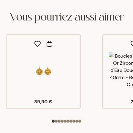
Vous pourriez aussi aimer
89,90 €