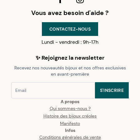
Vous avez besoin d'aide ?
CONTACTEZ-NOUS
Lundi - vendredi : 9h-17h
✨ Rejoignez la newsletter
Recevez nos nouveautés bijoux et nos offres exclusives
en avant-première
S'INSCRIRE
A propos
Qui sommes-nous ?
Histoire des bijoux créoles
Manifesto
Infos
Conditions générales de vente