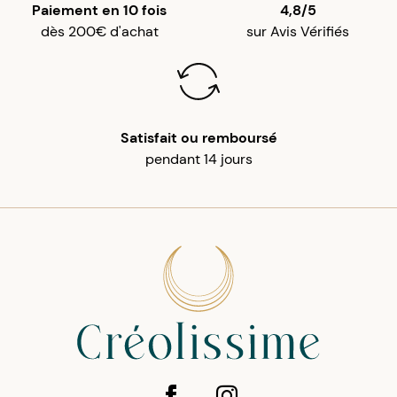
Paiement en 10 fois
4,8/5
dès 200€ d'achat
sur Avis Vérifiés
Satisfait ou remboursé
pendant 14 jours