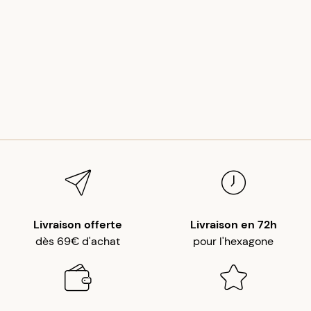
Livraison offerte
Livraison en 72h
dès 69€ d'achat
pour l'hexagone