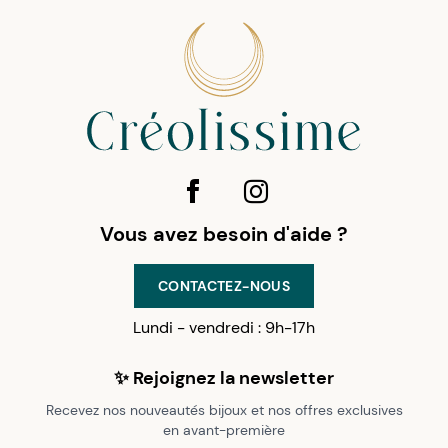
Vous avez besoin d'aide ?
CONTACTEZ-NOUS
Lundi - vendredi : 9h-17h
✨ Rejoignez la newsletter
Recevez nos nouveautés bijoux et nos offres exclusives
en avant-première