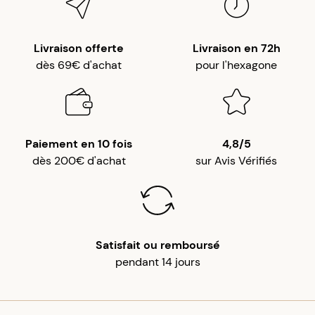
Livraison offerte
Livraison en 72h
dès 69€ d'achat
pour l'hexagone
Paiement en 10 fois
4,8/5
dès 200€ d'achat
sur Avis Vérifiés
Satisfait ou remboursé
pendant 14 jours