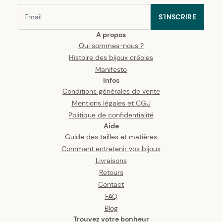
S'INSCRIRE
A propos
Qui sommes-nous ?
Histoire des bijoux créoles
Manifesto
Infos
Conditions générales de vente
Mentions légales et CGU
Politique de confidentialité
Aide
Guide des tailles et matières
Comment entretenir vos bijoux
Livraisons
Retours
Contact
FAQ
Blog
Trouvez votre bonheur