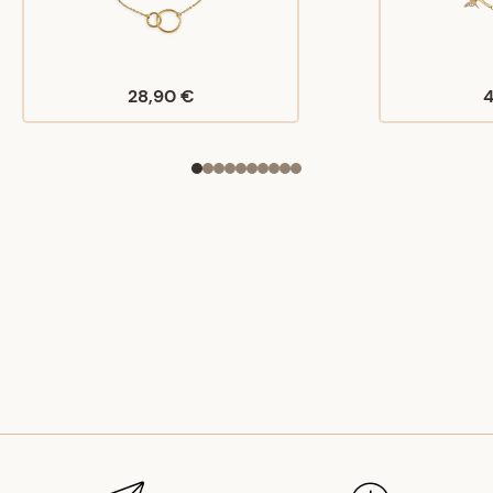
28,90 €
4