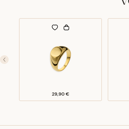
29,90 €