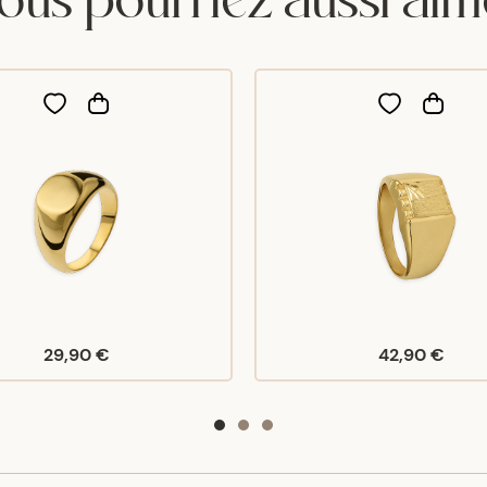
29,90 €
42,90 €