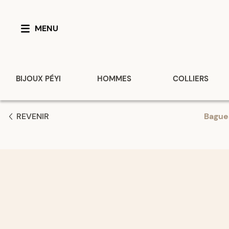
MENU
BIJOUX PÉYI
HOMMES
COLLIERS
REVENIR
Bague