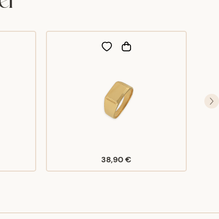
38,90 €