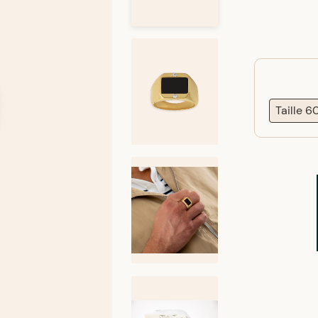
Taille 6