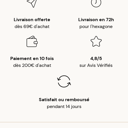
Livraison offerte
Livraison en 72h
dès 69€ d'achat
pour l'hexagone
Paiement en 10 fois
4,8/5
dès 200€ d'achat
sur Avis Vérifiés
Satisfait ou remboursé
pendant 14 jours