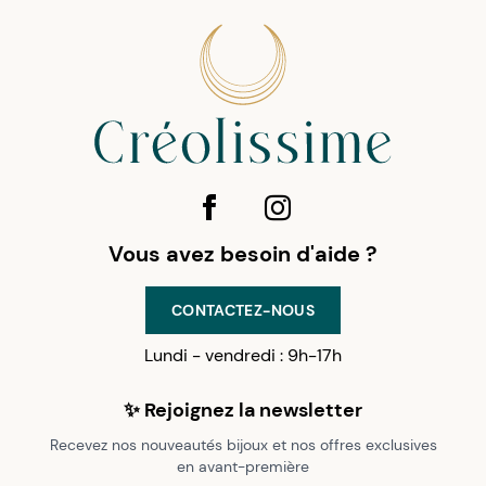
Vous avez besoin d'aide ?
CONTACTEZ-NOUS
Lundi - vendredi : 9h-17h
✨ Rejoignez la newsletter
Recevez nos nouveautés bijoux et nos offres exclusives
en avant-première