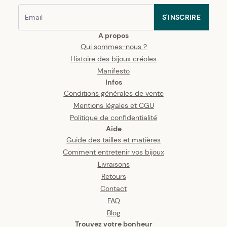
S'INSCRIRE
A propos
Qui sommes-nous ?
Histoire des bijoux créoles
Manifesto
Infos
Conditions générales de vente
Mentions légales et CGU
Politique de confidentialité
Aide
Guide des tailles et matières
Comment entretenir vos bijoux
Livraisons
Retours
Contact
FAQ
Blog
Trouvez votre bonheur