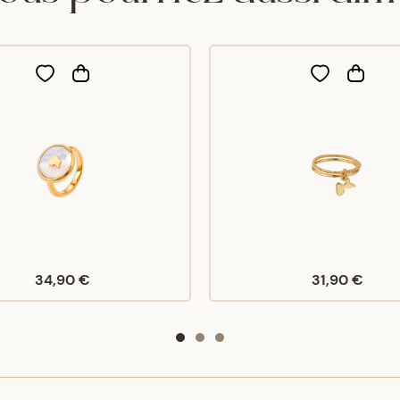
34,90 €
31,90 €