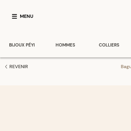
MENU
BIJOUX PÉYI
HOMMES
COLLIERS
REVENIR
Bag