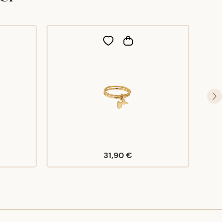
31,90 €