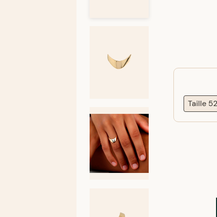
Taille 5