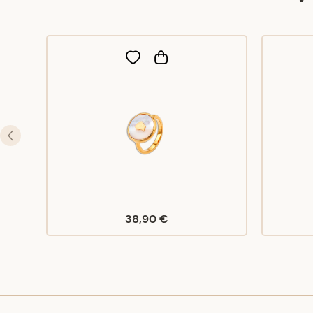
38,90 €