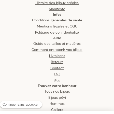
Histoire des bijoux créoles
Manifesto
Infos
Conditions générales de vente
Mentions légales et CGU
Politique de confidentialité
Aide
Guide des tailles et matières
Comment entretenir vos bijoux
Livraisons
Retours
Contact
FAQ
Blog
Trouvez votre bonheur
Tous nos bijoux
Bijoux péyi
Hommes
Colliers