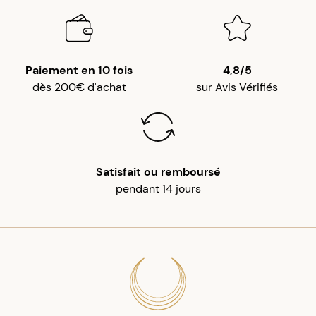
Paiement en 10 fois
4,8/5
dès 200€ d'achat
sur Avis Vérifiés
Satisfait ou remboursé
pendant 14 jours