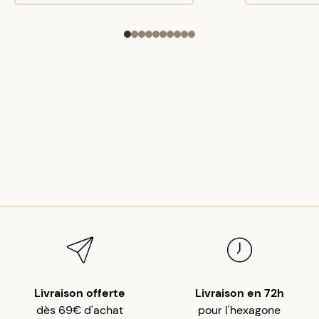
Livraison offerte
Livraison en 72h
dès 69€ d'achat
pour l'hexagone