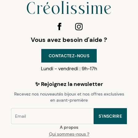
Vous avez besoin d'aide ?
CONTACTEZ-NOUS
Lundi - vendredi : 9h-17h
✨ Rejoignez la newsletter
Recevez nos nouveautés bijoux et nos offres exclusives
en avant-première
S'INSCRIRE
A propos
Qui sommes-nous ?