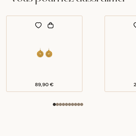
89,90 €