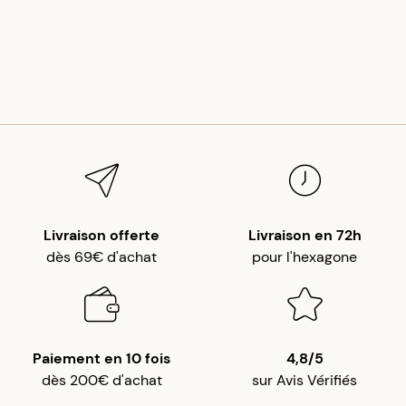
Livraison offerte
Livraison en 72h
dès 69€ d'achat
pour l'hexagone
Paiement en 10 fois
4,8/5
dès 200€ d'achat
sur Avis Vérifiés