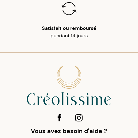
Satisfait ou remboursé
pendant 14 jours
Vous avez besoin d'aide ?