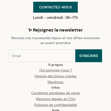
CONTACTEZ-NOUS
Lundi - vendredi : 9h-17h
✨ Rejoignez la newsletter
Recevez nos nouveautés bijoux et nos offres exclusives
en avant-première
S'INSCRIRE
A propos
Qui sommes-nous ?
Histoire des bijoux créoles
Manifesto
Infos
Conditions générales de vente
Mentions légales et CGU
Politique de confidentialité
Aide