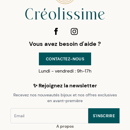
Vous avez besoin d'aide ?
CONTACTEZ-NOUS
Lundi - vendredi : 9h-17h
✨ Rejoignez la newsletter
Recevez nos nouveautés bijoux et nos offres exclusives
en avant-première
S'INSCRIRE
A propos