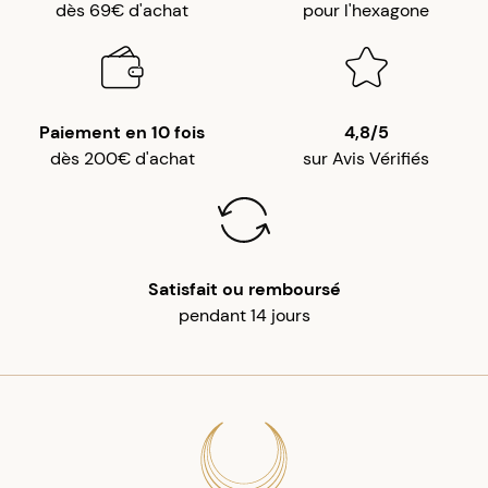
dès 69€ d'achat
pour l'hexagone
Paiement en 10 fois
4,8/5
dès 200€ d'achat
sur Avis Vérifiés
Satisfait ou remboursé
pendant 14 jours