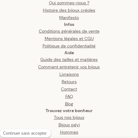
Qui sommes-nous ?
Histoire des bijoux créoles
Manifesto
Infos
Conditions générales de vente
Mentions légales et CGU
Politique de confidentialité
Aide
Guide des tailles et matières
Comment entretenir vos bijoux
Livraisons
Retours
Contact
FAQ
Blog
Trouvez votre bonheur
Tous nos bijoux
Bijoux péyi
Hommes