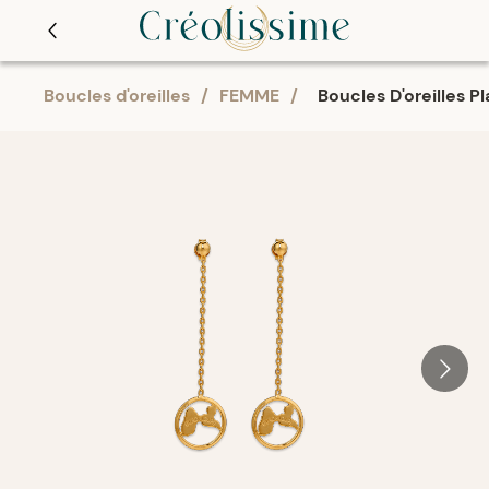
Boucles d'oreilles
/
FEMME
/
Boucles D'oreilles