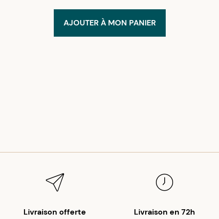
AJOUTER À MON PANIER
Livraison offerte
Livraison en 72h