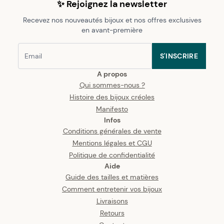
✨ Rejoignez la newsletter
Recevez nos nouveautés bijoux et nos offres exclusives
en avant-première
S'INSCRIRE
A propos
Qui sommes-nous ?
Histoire des bijoux créoles
Manifesto
Infos
Conditions générales de vente
Mentions légales et CGU
Politique de confidentialité
Aide
Guide des tailles et matières
Comment entretenir vos bijoux
Livraisons
Retours