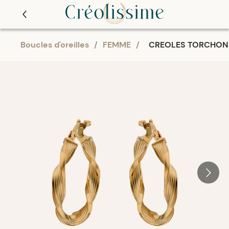
Boucles d'oreilles
/
FEMME
/
CREOLES TORCHON