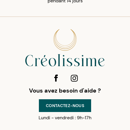
pendant 14 jours
Vous avez besoin d'aide ?
CONTACTEZ-NOUS
Lundi - vendredi : 9h-17h