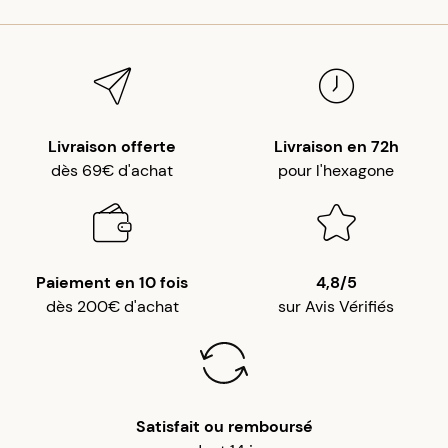
Livraison offerte
Livraison en 72h
dès 69€ d'achat
pour l'hexagone
Paiement en 10 fois
4,8/5
dès 200€ d'achat
sur Avis Vérifiés
Satisfait ou remboursé