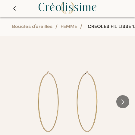
Boucles d'oreilles
/
FEMME
/
CREOLES FIL LISSE 