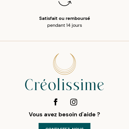
Satisfait ou remboursé
pendant 14 jours
Vous avez besoin d'aide ?