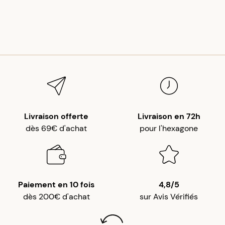
Livraison offerte
Livraison en 72h
dès 69€ d'achat
pour l'hexagone
Paiement en 10 fois
4,8/5
dès 200€ d'achat
sur Avis Vérifiés