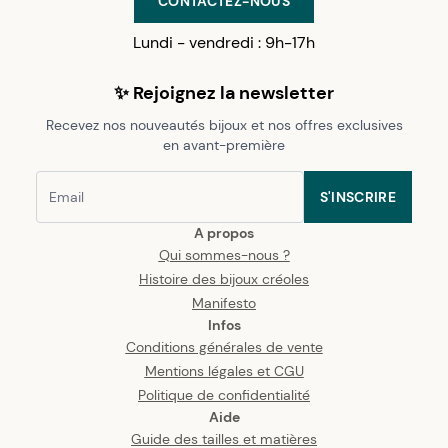
CONTACTEZ-NOUS
Lundi - vendredi : 9h-17h
✨ Rejoignez la newsletter
Recevez nos nouveautés bijoux et nos offres exclusives
en avant-première
S'INSCRIRE
A propos
Qui sommes-nous ?
Histoire des bijoux créoles
Manifesto
Infos
Conditions générales de vente
Mentions légales et CGU
Politique de confidentialité
Aide
Guide des tailles et matières