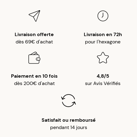
Livraison offerte
Livraison en 72h
dès 69€ d'achat
pour l'hexagone
Paiement en 10 fois
4,8/5
dès 200€ d'achat
sur Avis Vérifiés
Satisfait ou remboursé
pendant 14 jours