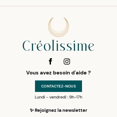
Vous avez besoin d'aide ?
CONTACTEZ-NOUS
Lundi - vendredi : 9h-17h
✨ Rejoignez la newsletter