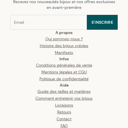
Recevez nos nouveautés bijoux et nos offres exclusives
en avant-première
S'INSCRIRE
A propos
Qui sommes-nous ?
Histoire des bijoux créoles
Manifesto
Infos
Conditions générales de vente
Mentions légales et CGU
Politique de confidentialité
Aide
Guide des tailles et matières
Comment entretenir vos bijoux
Livraisons
Retours
Contact
FAQ