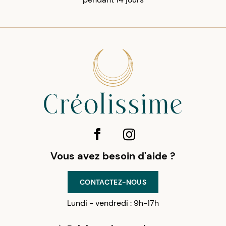
Vous avez besoin d'aide ?
CONTACTEZ-NOUS
Lundi - vendredi : 9h-17h