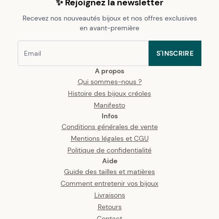
✨ Rejoignez la newsletter
Recevez nos nouveautés bijoux et nos offres exclusives
en avant-première
S'INSCRIRE
A propos
Qui sommes-nous ?
Histoire des bijoux créoles
Manifesto
Infos
Conditions générales de vente
Mentions légales et CGU
Politique de confidentialité
Aide
Guide des tailles et matières
Comment entretenir vos bijoux
Livraisons
Retours
Contact