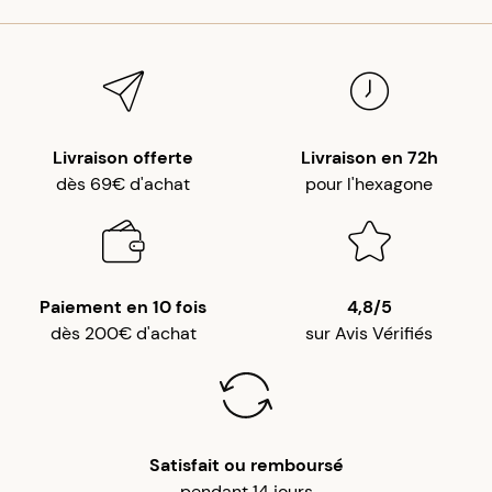
Livraison offerte
Livraison en 72h
dès 69€ d'achat
pour l'hexagone
Paiement en 10 fois
4,8/5
dès 200€ d'achat
sur Avis Vérifiés
Satisfait ou remboursé
pendant 14 jours