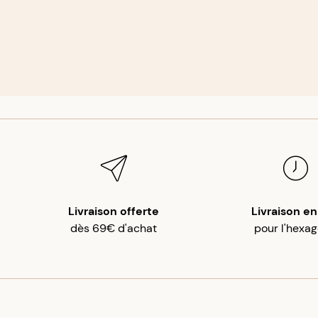
Livraison offerte
Livraison en
dès 69€ d'achat
pour l'hexa