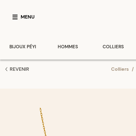
MENU
BIJOUX PÉYI
HOMMES
COLLIERS
REVENIR
Colliers
/