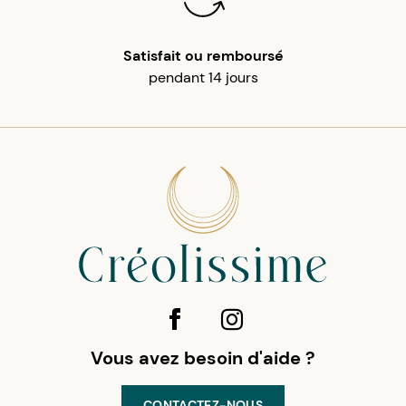
Satisfait ou remboursé
pendant 14 jours
Vous avez besoin d'aide ?
CONTACTEZ-NOUS