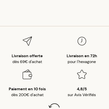
Livraison offerte
Livraison en 72h
dès 69€ d'achat
pour l'hexagone
Paiement en 10 fois
4,8/5
dès 200€ d'achat
sur Avis Vérifiés