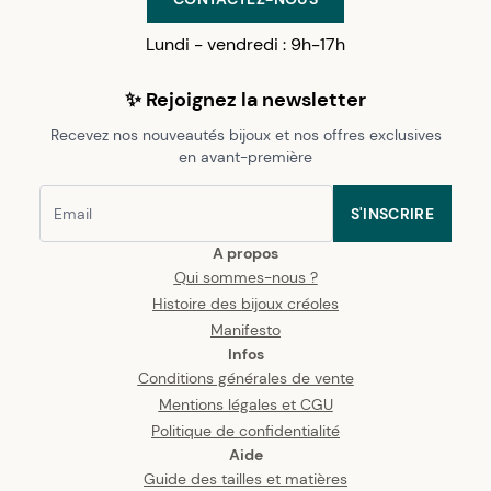
Lundi - vendredi : 9h-17h
✨ Rejoignez la newsletter
Recevez nos nouveautés bijoux et nos offres exclusives
en avant-première
S'INSCRIRE
A propos
Qui sommes-nous ?
Histoire des bijoux créoles
Manifesto
Infos
Conditions générales de vente
Mentions légales et CGU
Politique de confidentialité
Aide
Guide des tailles et matières