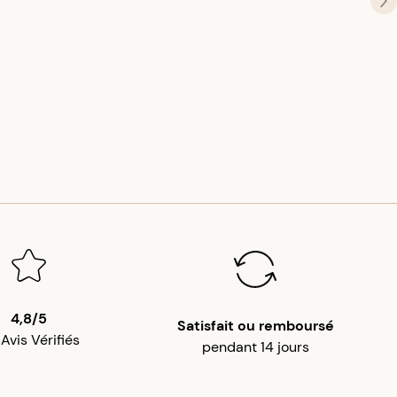
4,8/5
Satisfait ou remboursé
 Avis Vérifiés
pendant 14 jours