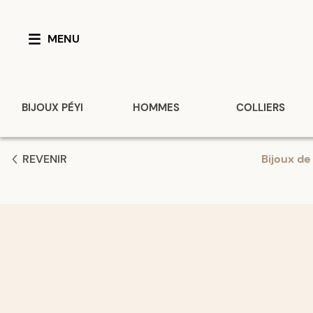
MENU
BIJOUX PÉYI
HOMMES
COLLIERS
REVENIR
Bijoux de