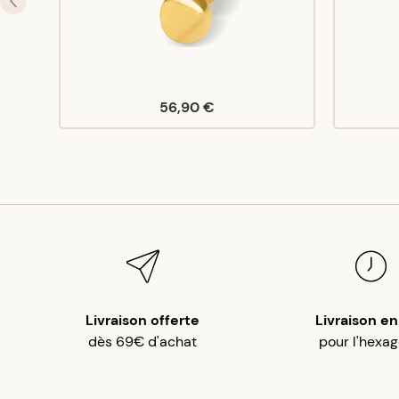
56,90 €
Livraison offerte
Livraison en
dès 69€ d'achat
pour l'hexa