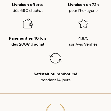
Livraison offerte
Livraison en 72h
dès 69€ d'achat
pour l'hexagone
Paiement en 10 fois
4,8/5
dès 200€ d'achat
sur Avis Vérifiés
Satisfait ou remboursé
pendant 14 jours