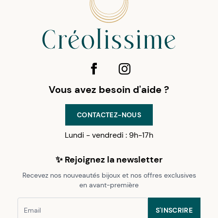
Vous avez besoin d'aide ?
CONTACTEZ-NOUS
Lundi - vendredi : 9h-17h
✨ Rejoignez la newsletter
Recevez nos nouveautés bijoux et nos offres exclusives
en avant-première
S'INSCRIRE