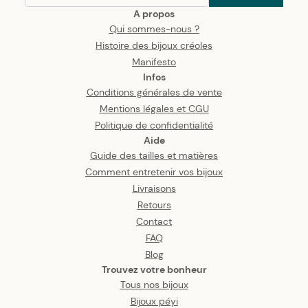
A propos
Qui sommes-nous ?
Histoire des bijoux créoles
Manifesto
Infos
Conditions générales de vente
Mentions légales et CGU
Politique de confidentialité
Aide
Guide des tailles et matières
Comment entretenir vos bijoux
Livraisons
Retours
Contact
FAQ
Blog
Trouvez votre bonheur
Tous nos bijoux
Bijoux péyi