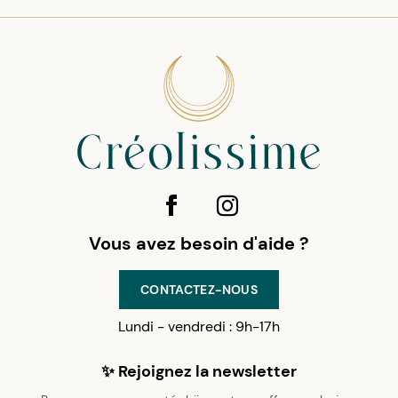
Vous avez besoin d'aide ?
CONTACTEZ-NOUS
Lundi - vendredi : 9h-17h
✨ Rejoignez la newsletter