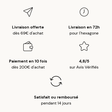
Livraison offerte
Livraison en 72h
dès 69€ d'achat
pour l'hexagone
Paiement en 10 fois
4,8/5
dès 200€ d'achat
sur Avis Vérifiés
Satisfait ou remboursé
pendant 14 jours