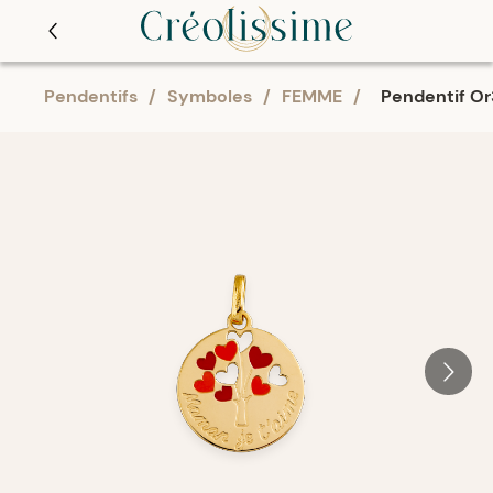
Pendentifs
/
Symboles
/
FEMME
/
Pendentif Or