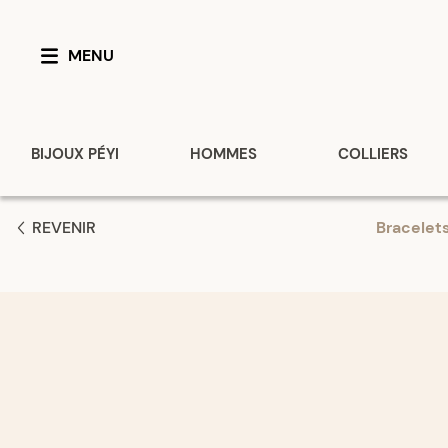
MENU
BIJOUX PÉYI
HOMMES
COLLIERS
REVENIR
Bracelet