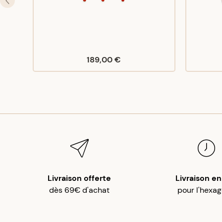
189,00 €
Livraison offerte
Livraison en
dès 69€ d'achat
pour l'hexa