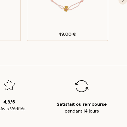
49,00 €
4,8/5
Satisfait ou remboursé
 Avis Vérifiés
pendant 14 jours