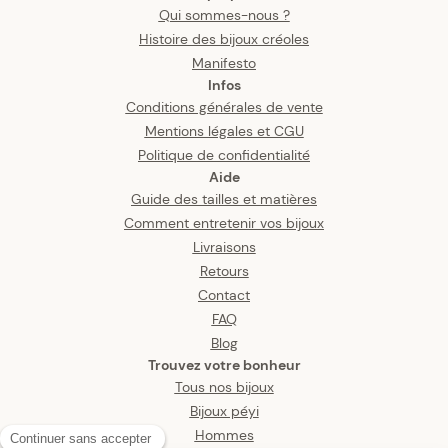
Qui sommes-nous ?
Histoire des bijoux créoles
Manifesto
Infos
Conditions générales de vente
Mentions légales et CGU
Politique de confidentialité
Aide
Guide des tailles et matières
Comment entretenir vos bijoux
Livraisons
Retours
Contact
FAQ
Blog
Trouvez votre bonheur
Tous nos bijoux
Bijoux péyi
Hommes