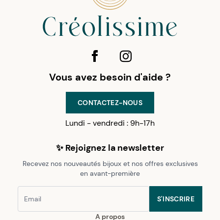
Vous avez besoin d'aide ?
CONTACTEZ-NOUS
Lundi - vendredi : 9h-17h
✨ Rejoignez la newsletter
Recevez nos nouveautés bijoux et nos offres exclusives
en avant-première
S'INSCRIRE
A propos