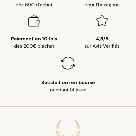
dès 69€ d'achat
pour l'hexagone
Paiement en 10 fois
4,8/5
dès 200€ d'achat
sur Avis Vérifiés
Satisfait ou remboursé
pendant 14 jours