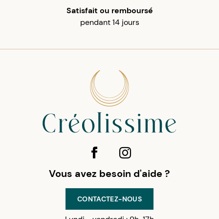
Satisfait ou remboursé
pendant 14 jours
Vous avez besoin d'aide ?
CONTACTEZ-NOUS