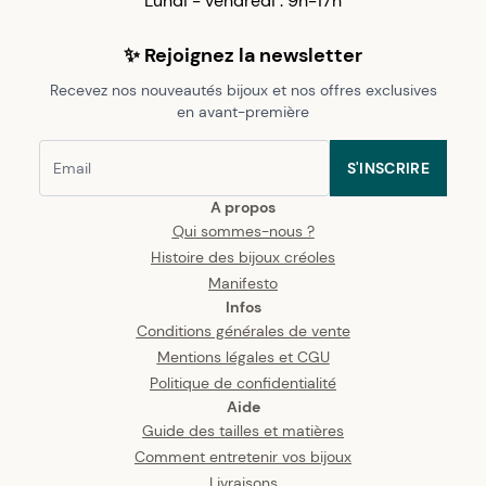
Lundi - vendredi : 9h-17h
✨ Rejoignez la newsletter
Recevez nos nouveautés bijoux et nos offres exclusives
en avant-première
S'INSCRIRE
A propos
Qui sommes-nous ?
Histoire des bijoux créoles
Manifesto
Infos
Conditions générales de vente
Mentions légales et CGU
Politique de confidentialité
Aide
Guide des tailles et matières
Comment entretenir vos bijoux
Livraisons