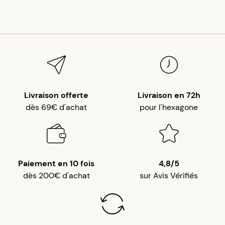
Livraison offerte
Livraison en 72h
dès 69€ d'achat
pour l'hexagone
Paiement en 10 fois
4,8/5
dès 200€ d'achat
sur Avis Vérifiés