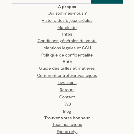
A propos
Qui sommes-nous ?
Histoire des bijoux créoles
Manifesto
Infos
Conditions générales de vente
Mentions légales et CGU
Politique de confidentialité
Aide
Guide des tailles et matières
Comment entretenir vos bijoux
Livraisons
Retours
Contact
FAQ
Blog
Trouvez votre bonheur
Tous nos bijoux
Bijoux péyi