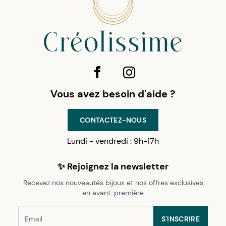
Vous avez besoin d'aide ?
CONTACTEZ-NOUS
Lundi - vendredi : 9h-17h
✨ Rejoignez la newsletter
Recevez nos nouveautés bijoux et nos offres exclusives
en avant-première
S'INSCRIRE