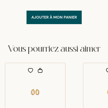
AJOUTER À MON PANIER
Vous pourriez aussi aimer