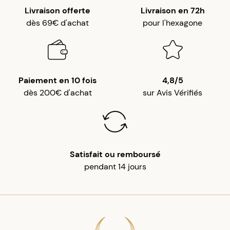
Livraison offerte
Livraison en 72h
dès 69€ d'achat
pour l'hexagone
Paiement en 10 fois
4,8/5
dès 200€ d'achat
sur Avis Vérifiés
Satisfait ou remboursé
pendant 14 jours