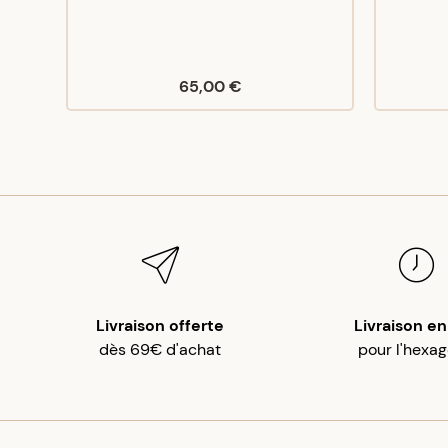
65,00 €
Livraison offerte
Livraison en
dès 69€ d'achat
pour l'hexa