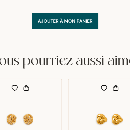
AJOUTER À MON PANIER
ous pourriez aussi aim