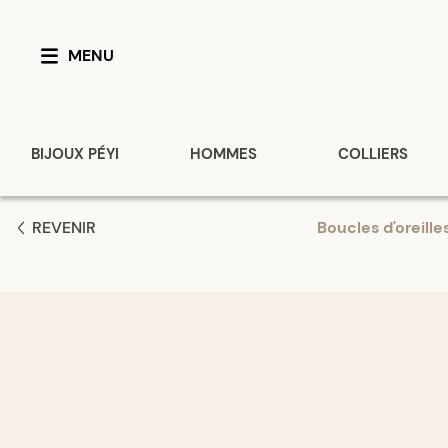
MENU
BIJOUX PÉYI
HOMMES
COLLIERS
REVENIR
Boucles d'oreille