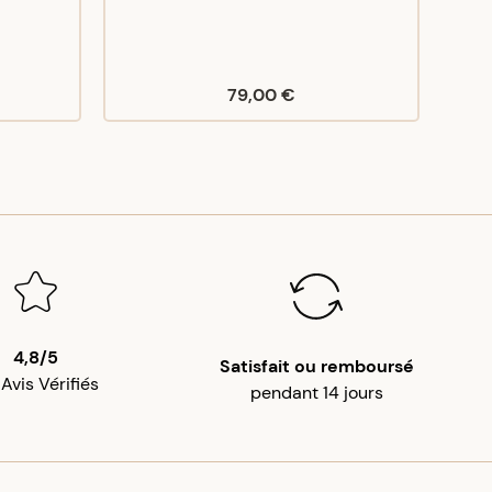
79,00 €
4,8/5
Satisfait ou remboursé
 Avis Vérifiés
pendant 14 jours