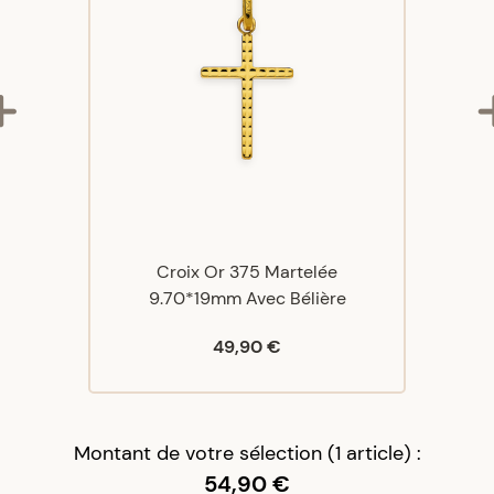
Croix Or 375 Martelée
9.70*19mm Avec Bélière
49,90 €
Montant de votre sélection (1 article) :
54,90 €