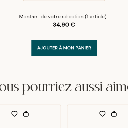
Montant de votre sélection (1 article) :
34,90 €
AJOUTER À MON PANIER
ous pourriez aussi aim