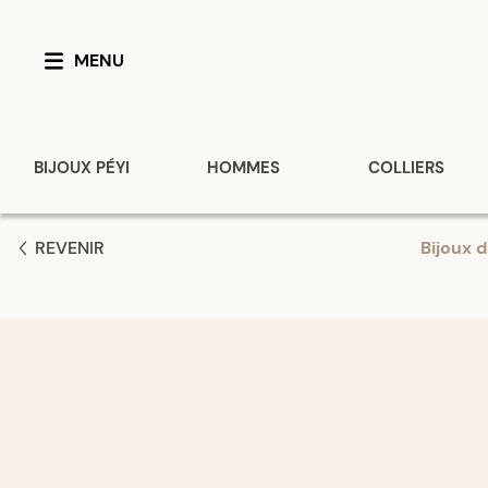
MENU
BIJOUX PÉYI
HOMMES
COLLIERS
REVENIR
Bijoux 