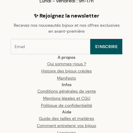
Lundi - vendredi : 9h-17h
✨ Rejoignez la newsletter
Recevez nos nouveautés bijoux et nos offres exclusives
en avant-première
S'INSCRIRE
A propos
Qui sommes-nous ?
Histoire des bijoux créoles
Manifesto
Infos
Conditions générales de vente
Mentions légales et CGU
Politique de confidentialité
Aide
Guide des tailles et matières
Comment entretenir vos bijoux
Livraisons