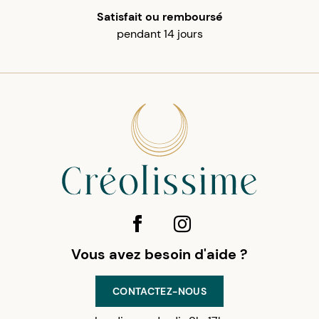
Satisfait ou remboursé
pendant 14 jours
Vous avez besoin d'aide ?
CONTACTEZ-NOUS