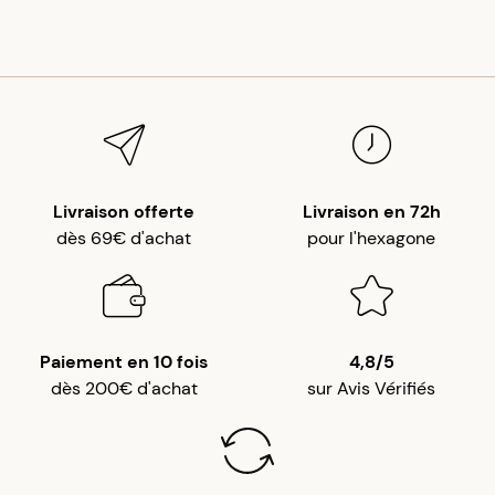
Livraison offerte
Livraison en 72h
dès 69€ d'achat
pour l'hexagone
Paiement en 10 fois
4,8/5
dès 200€ d'achat
sur Avis Vérifiés