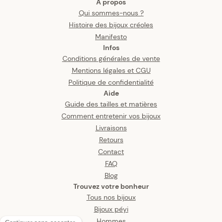
A propos
Qui sommes-nous ?
Histoire des bijoux créoles
Manifesto
Infos
Conditions générales de vente
Mentions légales et CGU
Politique de confidentialité
Aide
Guide des tailles et matières
Comment entretenir vos bijoux
Livraisons
Retours
Contact
FAQ
Blog
Trouvez votre bonheur
Tous nos bijoux
Bijoux péyi
Hommes