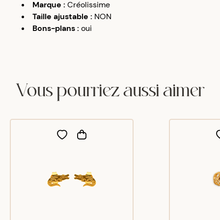
Marque
:
Créolissime
Taille ajustable
:
NON
Bons-plans
:
oui
Vous pourriez aussi aimer