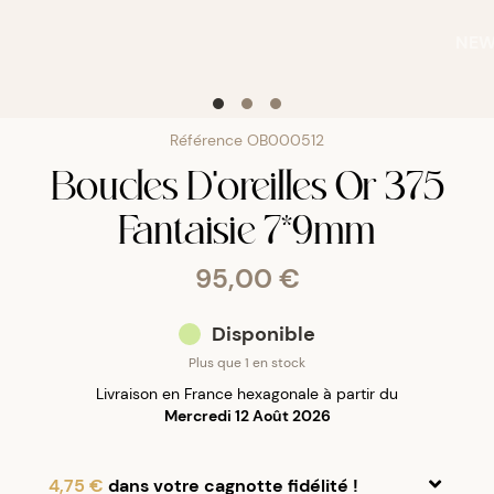
NE
Référence
OB000512
Boucles D'oreilles Or 375
Fantaisie 7*9mm
95,00 €
Disponible
Plus que 1 en stock
Livraison en France hexagonale à partir du
Mercredi 12 Août 2026
4,75 €
dans votre cagnotte fidélité !