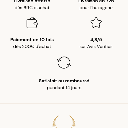
Livraison offerte
Livraison en 72h
dès 69€ d'achat
pour l'hexagone
Paiement en 10 fois
4,8/5
dès 200€ d'achat
sur Avis Vérifiés
Satisfait ou remboursé
pendant 14 jours