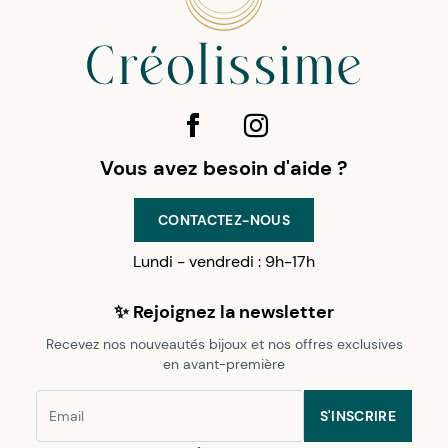
Vous avez besoin d'aide ?
CONTACTEZ-NOUS
Lundi - vendredi : 9h-17h
✨ Rejoignez la newsletter
Recevez nos nouveautés bijoux et nos offres exclusives
en avant-première
S'INSCRIRE