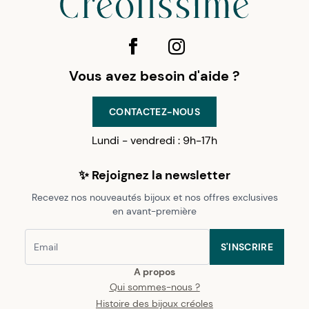
Vous avez besoin d'aide ?
CONTACTEZ-NOUS
Lundi - vendredi : 9h-17h
✨ Rejoignez la newsletter
Recevez nos nouveautés bijoux et nos offres exclusives
en avant-première
S'INSCRIRE
A propos
Qui sommes-nous ?
Histoire des bijoux créoles