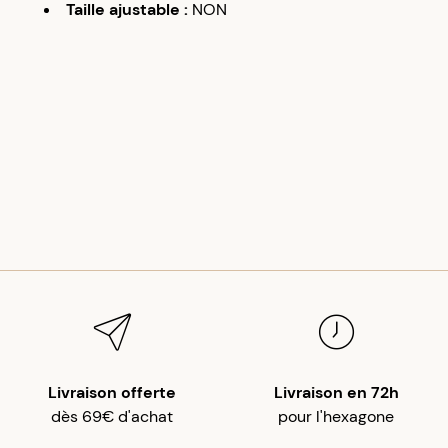
Taille ajustable
:
NON
Livraison offerte
Livraison en 72h
dès 69€ d'achat
pour l'hexagone