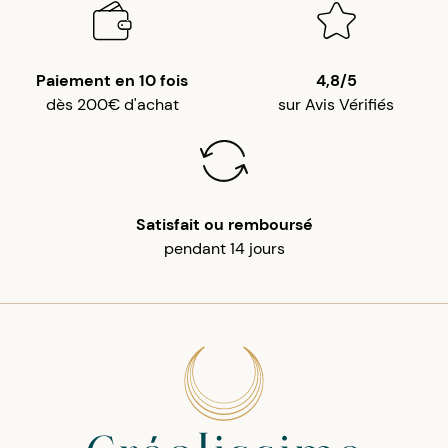
Paiement en 10 fois
4,8/5
dès 200€ d'achat
sur Avis Vérifiés
Satisfait ou remboursé
pendant 14 jours