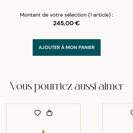
Montant de votre sélection (1 article) :
245,00 €
AJOUTER À MON PANIER
Vous pourriez aussi aimer