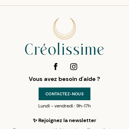
Vous avez besoin d'aide ?
CONTACTEZ-NOUS
Lundi - vendredi : 9h-17h
✨ Rejoignez la newsletter