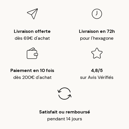
Livraison offerte
Livraison en 72h
dès 69€ d'achat
pour l'hexagone
Paiement en 10 fois
4,8/5
dès 200€ d'achat
sur Avis Vérifiés
Satisfait ou remboursé
pendant 14 jours