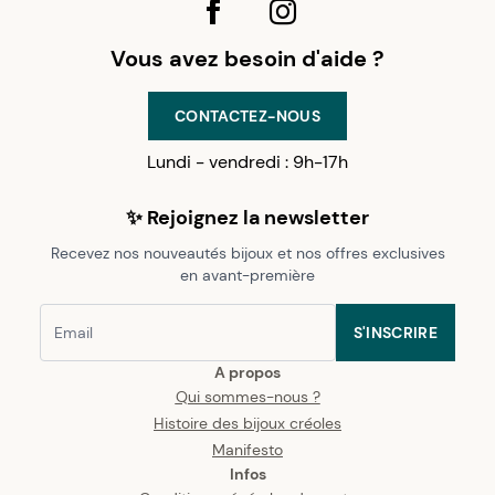
Vous avez besoin d'aide ?
CONTACTEZ-NOUS
Lundi - vendredi : 9h-17h
✨ Rejoignez la newsletter
Recevez nos nouveautés bijoux et nos offres exclusives
en avant-première
S'INSCRIRE
A propos
Qui sommes-nous ?
Histoire des bijoux créoles
Manifesto
Infos