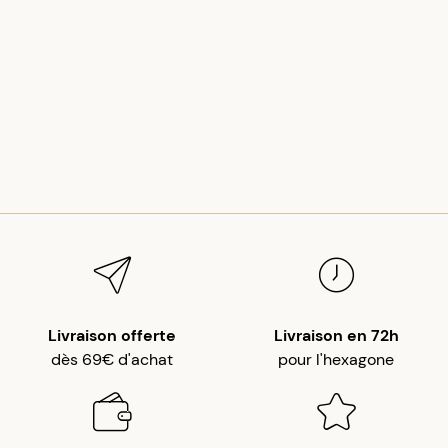
Livraison offerte
Livraison en 72h
dès 69€ d'achat
pour l'hexagone