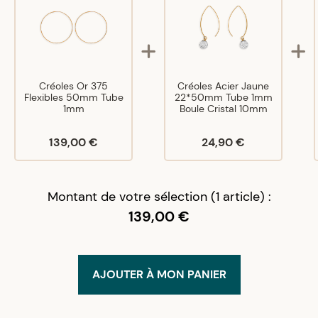
Créoles Or 375
Créoles Acier Jaune
Flexibles 50mm Tube
22*50mm Tube 1mm
1mm
Boule Cristal 10mm
139,00 €
24,90 €
Montant de votre sélection (1 article) :
139,00 €
AJOUTER À MON PANIER