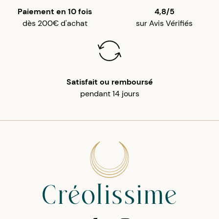
Paiement en 10 fois
4,8/5
dès 200€ d'achat
sur Avis Vérifiés
Satisfait ou remboursé
pendant 14 jours