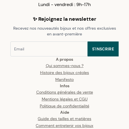
Lundi - vendredi : 9h-17h
✨ Rejoignez la newsletter
Recevez nos nouveautés bijoux et nos offres exclusives
en avant-première
S'INSCRIRE
A propos
Qui sommes-nous ?
Histoire des bijoux créoles
Manifesto
Infos
Conditions générales de vente
Mentions légales et CGU
Politique de confidentialité
Aide
Guide des tailles et matières
Comment entretenir vos bijoux