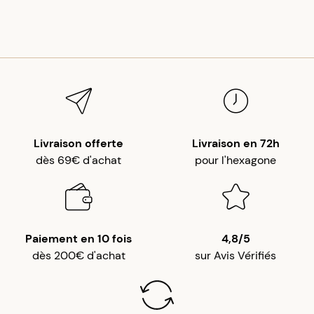
Livraison offerte
Livraison en 72h
dès 69€ d'achat
pour l'hexagone
Paiement en 10 fois
4,8/5
dès 200€ d'achat
sur Avis Vérifiés