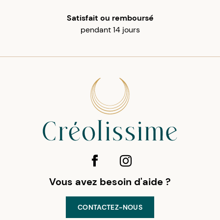
Satisfait ou remboursé
pendant 14 jours
Vous avez besoin d'aide ?
CONTACTEZ-NOUS