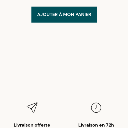
AJOUTER À MON PANIER
Livraison offerte
Livraison en 72h