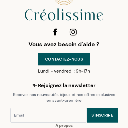
Vous avez besoin d'aide ?
CONTACTEZ-NOUS
Lundi - vendredi : 9h-17h
✨ Rejoignez la newsletter
Recevez nos nouveautés bijoux et nos offres exclusives
en avant-première
S'INSCRIRE
A propos