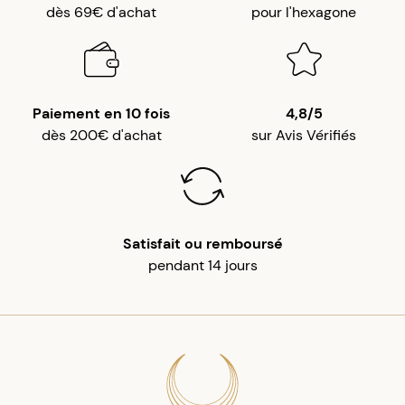
dès 69€ d'achat
pour l'hexagone
Paiement en 10 fois
4,8/5
dès 200€ d'achat
sur Avis Vérifiés
Satisfait ou remboursé
pendant 14 jours