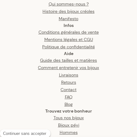
Qui sommes-nous ?
Histoire des bijoux créoles
Manifesto
Infos
Conditions générales de vente
Mentions légales et CGU
Politique de confidentialité
Aide
Guide des tailles et matières
Comment entretenir vos bijoux
Livraisons
Retours
Contact
FAQ
Blog
Trouvez votre bonheur
Tous nos bijoux
Bijoux péyi
Hommes