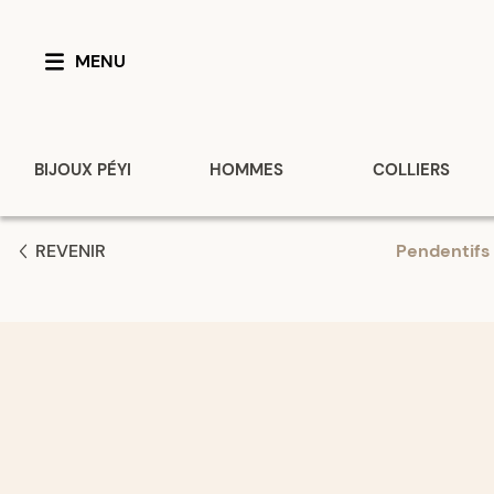
MENU
BIJOUX PÉYI
HOMMES
COLLIERS
REVENIR
Pendentifs