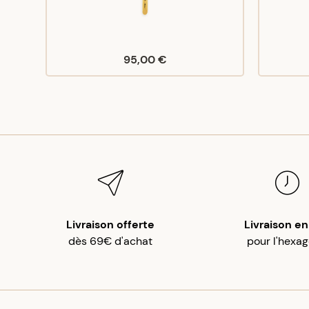
95,00 €
Livraison offerte
Livraison en
dès 69€ d'achat
pour l'hexa