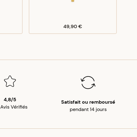
49,90 €
4,8/5
Satisfait ou remboursé
 Avis Vérifiés
pendant 14 jours