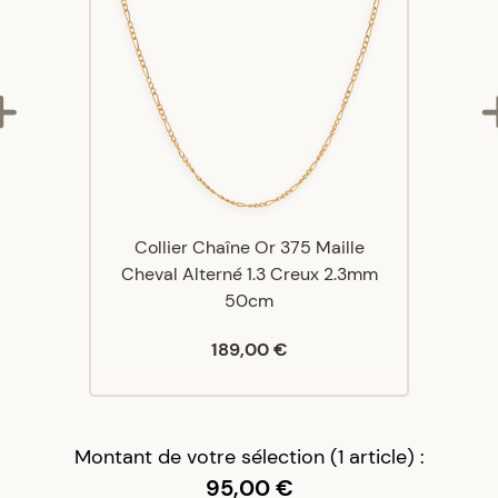
Collier Chaîne Or 375 Maille
Cheval Alterné 1.3 Creux 2.3mm
50cm
189,00 €
Montant de votre sélection (1 article) :
95,00 €