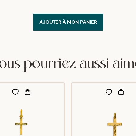
AJOUTER À MON PANIER
ous pourriez aussi aim