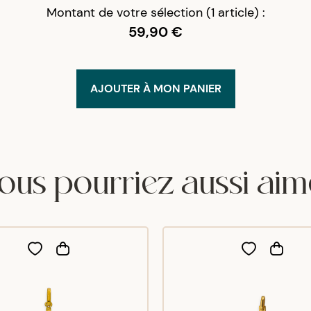
Montant de votre sélection (1 article) :
59,90 €
AJOUTER À MON PANIER
ous pourriez aussi aim