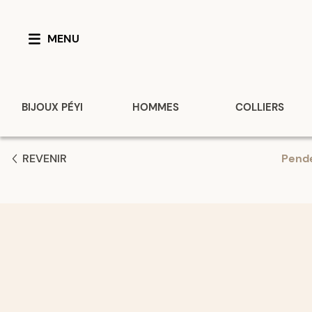
MENU
BIJOUX PÉYI
HOMMES
COLLIERS
REVENIR
Pende