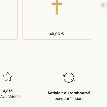
49,90 €
4,8/5
Satisfait ou remboursé
 Avis Vérifiés
pendant 14 jours