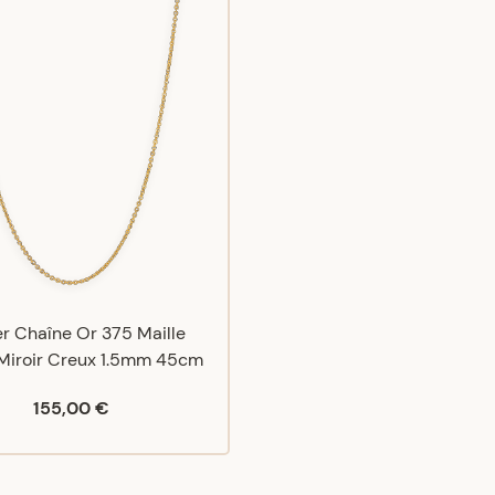
er Chaîne Or 375 Maille
Miroir Creux 1.5mm 45cm
155,00 €