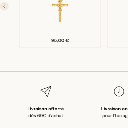
95,00 €
Livraison offerte
Livraison en
dès 69€ d'achat
pour l'hexa